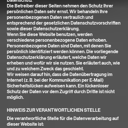
Datenschutz
Die Betreiber dieser Seiten nehmen den Schutz Ihrer
persönlichen Daten sehr ernst. Wir behandeln Ihre
personenbezogenen Daten vertraulich und
entsprechend der gesetzlichen Datenschutzvorschriften
sowie dieser Datenschutzerklärung.
Wenn Sie diese Website benutzen, werden
verschiedene personenbezogene Daten erhoben.
Personenbezogene Daten sind Daten, mit denen Sie
persönlich identifiziert werden können. Die vorliegende
Datenschutzerklärung erläutert, welche Daten wir
erheben und wofür wir sie nutzen. Sie erläutert auch, wie
und zu welchem Zweck das geschieht.
Wir weisen darauf hin, dass die Datenübertragung im
Internet (z. B. bei der Kommunikation per E-Mail)
Sicherheitslücken aufweisen kann. Ein lückenloser
Schutz der Daten vor dem Zugriff durch Dritte ist nicht
möglich.
HINWEIS ZUR VERANTWORTLICHEN STELLE
Die verantwortliche Stelle für die Datenverarbeitung auf
dieser Website ist: