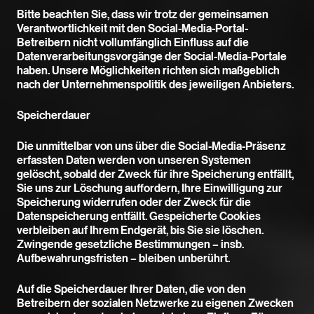
Bitte beachten Sie, dass wir trotz der gemeinsamen
Verantwortlichkeit mit den Social-Media-Portal-
Betreibern nicht vollumfänglich Einfluss auf die
Datenverarbeitungsvorgänge der Social-Media-Portale
haben. Unsere Möglichkeiten richten sich maßgeblich
nach der Unternehmenspolitik des jeweiligen Anbieters.
Speicherdauer
Die unmittelbar von uns über die Social-Media-Präsenz
erfassten Daten werden von unseren Systemen
gelöscht, sobald der Zweck für ihre Speicherung entfällt,
Sie uns zur Löschung auffordern, Ihre Einwilligung zur
Speicherung widerrufen oder der Zweck für die
Datenspeicherung entfällt. Gespeicherte Cookies
verbleiben auf Ihrem Endgerät, bis Sie sie löschen.
Zwingende gesetzliche Bestimmungen – insb.
Aufbewahrungsfristen – bleiben unberührt.
Auf die Speicherdauer Ihrer Daten, die von den
Betreibern der sozialen Netzwerke zu eigenen Zwecken