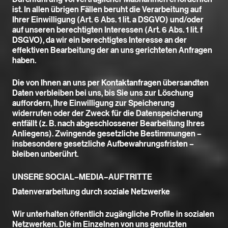
ist. In allen übrigen Fällen beruht die Verarbeitung auf
Ihrer Einwilligung (Art. 6 Abs. 1 lit. a DSGVO) und/oder
auf unseren berechtigten Interessen (Art. 6 Abs. 1 lit. f
DSGVO), da wir ein berechtigtes Interesse an der
effektiven Bearbeitung der an uns gerichteten Anfragen
haben.
Die von Ihnen an uns per Kontaktanfragen übersandten
Daten verbleiben bei uns, bis Sie uns zur Löschung
auffordern, Ihre Einwilligung zur Speicherung
widerrufen oder der Zweck für die Datenspeicherung
entfällt (z. B. nach abgeschlossener Bearbeitung Ihres
Anliegens). Zwingende gesetzliche Bestimmungen –
insbesondere gesetzliche Aufbewahrungsfristen –
bleiben unberührt.
UNSERE SOCIAL–MEDIA–AUFTRITTE
Datenverarbeitung durch soziale Netzwerke
Wir unterhalten öffentlich zugängliche Profile in sozialen
Netzwerken. Die im Einzelnen von uns genutzten