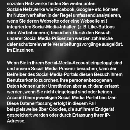
sozialen Netzwerke finden Sie weiter unten.
Soziale Netzwerke wie Facebook, Google+ etc. können
Ihr Nutzerverhalten in der Regel umfassend analysieren,
wenn Sie deren Webseite oder eine Webseite mit
integrierten Social-Media-Inhalten (z. B. Like-Buttons
oder Werbebannern) besuchen. Durch den Besuch
unserer Social-Media-Präsenzen werden zahlreiche
datenschutzrelevante Verarbeitungsvorgänge ausgelöst.
Im Einzelnen:
Wenn Sie in Ihrem Social-Media-Account eingeloggt sind
und unsere Social-Media-Präsenz besuchen, kann der
Betreiber des Social-Media-Portals diesen Besuch Ihrem
Benutzerkonto zuordnen. Ihre personenbezogenen
Daten können unter Umständen aber auch dann erfasst
werden, wenn Sie nicht eingeloggt sind oder keinen
Account beim jeweiligen Social-Media-Portal besitzen.
Diese Datenerfassung erfolgt in diesem Fall
beispielsweise über Cookies, die auf Ihrem Endgerät
gespeichert werden oder durch Erfassung Ihrer IP-
Adresse.