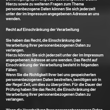
Hierzu sowie zu weiteren Fragen zum Thema
personenbezogene Daten können Sie sich jederzeit
unter der im Impressum angegebenen Adresse an uns
wenden.
Recht auf Einschränkung der Verarbeitung
Sie haben das Recht, die Einschränkung der
Verarbeitung Ihrer personenbezogenen Daten zu
verlangen.
Hierzu können Sie sich jederzeit unter der im Impressum
angegebenen Adresse an uns wenden. Das Recht auf
Einschränkung der Verarbeitung besteht in folgenden
Fällen:
Wenn Sie die Richtigkeit Ihrer bei uns gespeicherten
personenbezogenen Daten bestreiten, benötigen wir in
der Regel Zeit, um dies zu überprüfen. Für die Dauer der
Prüfung haben Sie das Recht, die Einschränkung der
Verarbeitung Ihrer personenbezogenen Daten zu
verlangen.