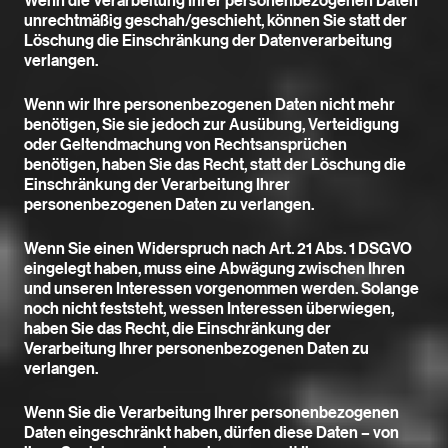
Wenn die Verarbeitung Ihrer personenbezogenen Daten
unrechtmäßig geschah/geschieht, können Sie statt der
Löschung die Einschränkung der Datenverarbeitung
verlangen.
Wenn wir Ihre personenbezogenen Daten nicht mehr
benötigen, Sie sie jedoch zur Ausübung, Verteidigung
oder Geltendmachung von Rechtsansprüchen
benötigen, haben Sie das Recht, statt der Löschung die
Einschränkung der Verarbeitung Ihrer
personenbezogenen Daten zu verlangen.
Wenn Sie einen Widerspruch nach Art. 21 Abs. 1 DSGVO
eingelegt haben, muss eine Abwägung zwischen Ihren
und unseren Interessen vorgenommen werden. Solange
noch nicht feststeht, wessen Interessen überwiegen,
haben Sie das Recht, die Einschränkung der
Verarbeitung Ihrer personenbezogenen Daten zu
verlangen.
Wenn Sie die Verarbeitung Ihrer personenbezogenen
Daten eingeschränkt haben, dürfen diese Daten – von