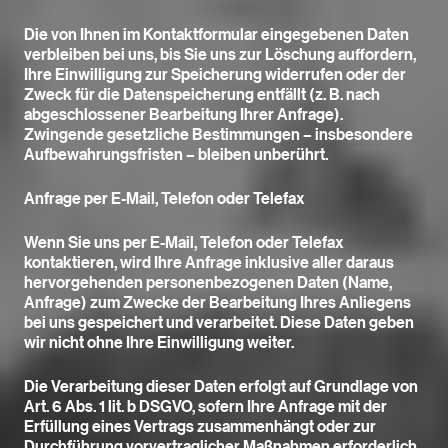
Die von Ihnen im Kontaktformular eingegebenen Daten
verbleiben bei uns, bis Sie uns zur Löschung auffordern,
Ihre Einwilligung zur Speicherung widerrufen oder der
Zweck für die Datenspeicherung entfällt (z. B. nach
abgeschlossener Bearbeitung Ihrer Anfrage).
Zwingende gesetzliche Bestimmungen – insbesondere
Aufbewahrungsfristen – bleiben unberührt.
Anfrage per E-Mail, Telefon oder Telefax
Wenn Sie uns per E-Mail, Telefon oder Telefax
kontaktieren, wird Ihre Anfrage inklusive aller daraus
hervorgehenden personenbezogenen Daten (Name,
Anfrage) zum Zwecke der Bearbeitung Ihres Anliegens
bei uns gespeichert und verarbeitet. Diese Daten geben
wir nicht ohne Ihre Einwilligung weiter.
Die Verarbeitung dieser Daten erfolgt auf Grundlage von
Art. 6 Abs. 1 lit. b DSGVO, sofern Ihre Anfrage mit der
Erfüllung eines Vertrags zusammenhängt oder zur
Durchführung vorvertraglicher Maßnahmen erforderlich