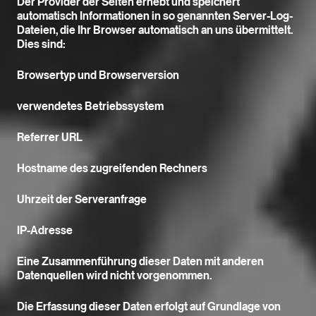
Der Provider der Seiten erhebt und speichert
automatisch Informationen in so genannten Server-Log-
Dateien, die Ihr Browser automatisch an uns übermittelt.
Dies sind:
Browsertyp und Browserversion
verwendetes Betriebssystem
Referrer URL
Hostname des zugreifenden Rechners
Uhrzeit der Serveranfrage
IP-Adresse
Eine Zusammenführung dieser Daten mit anderen
Datenquellen wird nicht vorgenommen.
Die Erfassung dieser Daten erfolgt auf Grundlage von