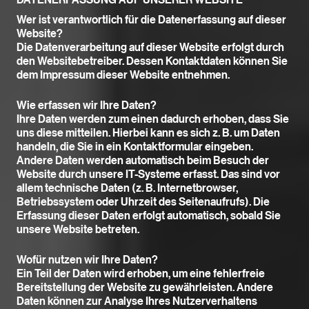
Wer ist verantwortlich für die Datenerfassung auf dieser
Website?
Die Datenverarbeitung auf dieser Website erfolgt durch
den Websitebetreiber. Dessen Kontaktdaten können Sie
dem Impressum dieser Website entnehmen.
Wie erfassen wir Ihre Daten?
Ihre Daten werden zum einen dadurch erhoben, dass Sie
uns diese mitteilen. Hierbei kann es sich z. B. um Daten
handeln, die Sie in ein Kontaktformular eingeben.
Andere Daten werden automatisch beim Besuch der
Website durch unsere IT-Systeme erfasst. Das sind vor
allem technische Daten (z. B. Internetbrowser,
Betriebssystem oder Uhrzeit des Seitenaufrufs). Die
Erfassung dieser Daten erfolgt automatisch, sobald Sie
unsere Website betreten.
Wofür nutzen wir Ihre Daten?
Ein Teil der Daten wird erhoben, um eine fehlerfreie
Bereitstellung der Website zu gewährleisten. Andere
Daten können zur Analyse Ihres Nutzerverhaltens