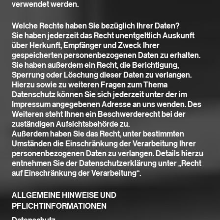
verwendet werden.
Welche Rechte haben Sie bezüglich Ihrer Daten?
Sie haben jederzeit das Recht unentgeltlich Auskunft
über Herkunft, Empfänger und Zweck Ihrer
gespeicherten personenbezogenen Daten zu erhalten.
Sie haben außerdem ein Recht, die Berichtigung,
Sperrung oder Löschung dieser Daten zu verlangen.
Hierzu sowie zu weiteren Fragen zum Thema
Datenschutz können Sie sich jederzeit unter der im
Impressum angegebenen Adresse an uns wenden. Des
Weiteren steht Ihnen ein Beschwerderecht bei der
zuständigen Aufsichtsbehörde zu.
Außerdem haben Sie das Recht, unter bestimmten
Umständen die Einschränkung der Verarbeitung Ihrer
personenbezogenen Daten zu verlangen. Details hierzu
entnehmen Sie der Datenschutzerklärung unter „Recht
auf Einschränkung der Verarbeitung“.
ALLGEMEINE HINWEISE UND
PFLICHTINFORMATIONEN