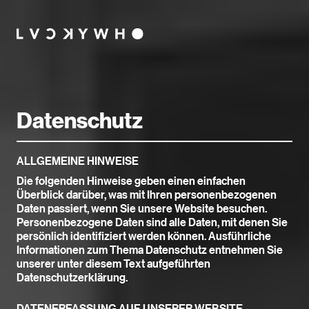
Datenschutz
ALLGEMEINE HINWEISE
Die folgenden Hinweise geben einen einfachen
Überblick darüber, was mit Ihren personenbezogenen
Daten passiert, wenn Sie unsere Website besuchen.
Personenbezogene Daten sind alle Daten, mit denen Sie
persönlich identifiziert werden können. Ausführliche
Informationen zum Thema Datenschutz entnehmen Sie
unserer unter diesem Text aufgeführten
Datenschutzerklärung.
DATENERFASSUNG AUF UNSERER WEBSITE