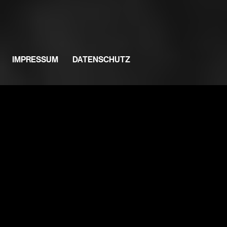
IMPRESSUM
DATENSCHUTZ