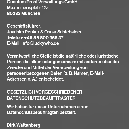
Quantum Prost Verwaltungs GmbH
Maximiliansplatz 12a
80333 München
Geschäftsführer:
Joachim Penker & Oscar Schlehaider
Telefon: +49 89 800 358 37
E-Mail: info@luckywho.de
Verantwortliche Stelle ist die natürliche oder juristische
Person, die allein oder gemeinsam mit anderen über die
Zwecke und Mittel der Verarbeitung von
personenbezogenen Daten (z. B. Namen, E-Mail-
Adressen o. Ä.) entscheidet.
GESETZLICH VORGESCHRIEBENER
DATENSCHUTZBEAUFTRAGTER
Wir haben für unser Unternehmen einen
Datenschutzbeauftragten bestellt.
Dirk Wattenberg