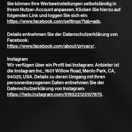
Sie können Ihre Werbeeinstellungen selbstständig in
Ihrem Nutzer-Account anpassen. Klicken Sie hierzu auf
folgenden Link und loggen Sie sich ein:
https://www.facebook.com/settings?tab=ads
.
Details entnehmen Sie der Datenschutzerklärung von
Facebook:
https://www.facebook.com/about/privacy/
.
Instagram
Wir verfügen über ein Profil bei Instagram. Anbieter ist
die Instagram Inc., 1601 Willow Road, Menlo Park, CA,
94025, USA. Details zu deren Umgang mit Ihren
personenbezogenen Daten entnehmen Sie der
Datenschutzerklärung von Instagram:
https://help.instagram.com/519522125107875
.