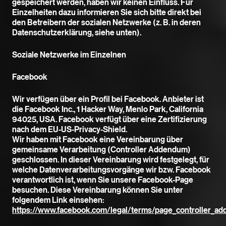
gespeichert werden, haben wir keinen Einfluss. Für
Einzelheiten dazu informieren Sie sich bitte direkt bei
den Betreibern der sozialen Netzwerke (z. B. in deren
Datenschutzerklärung, siehe unten).
Soziale Netzwerke im Einzelnen
Facebook
Wir verfügen über ein Profil bei Facebook. Anbieter ist
die Facebook Inc., 1 Hacker Way, Menlo Park, California
94025, USA. Facebook verfügt über eine Zertifizierung
nach dem EU-US-Privacy-Shield.
Wir haben mit Facebook eine Vereinbarung über
gemeinsame Verarbeitung (Controller Addendum)
geschlossen. In dieser Vereinbarung wird festgelegt, für
welche Datenverarbeitungsvorgänge wir bzw. Facebook
verantwortlich ist, wenn Sie unsere Facebook-Page
besuchen. Diese Vereinbarung können Sie unter
folgendem Link einsehen:
https://www.facebook.com/legal/terms/page_controller_a