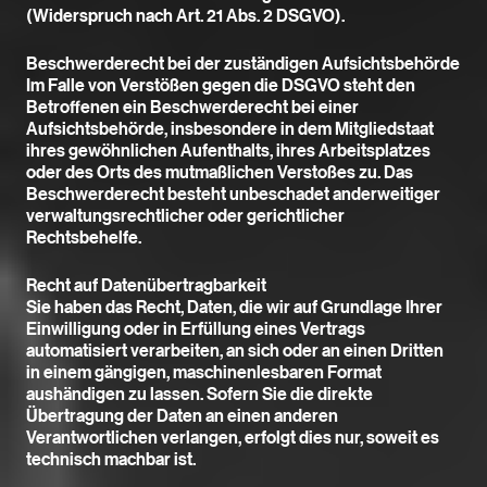
(Widerspruch nach Art. 21 Abs. 2 DSGVO).
Beschwerderecht bei der zuständigen Aufsichtsbehörde
Im Falle von Verstößen gegen die DSGVO steht den
Betroffenen ein Beschwerderecht bei einer
Aufsichtsbehörde, insbesondere in dem Mitgliedstaat
ihres gewöhnlichen Aufenthalts, ihres Arbeitsplatzes
oder des Orts des mutmaßlichen Verstoßes zu. Das
Beschwerderecht besteht unbeschadet anderweitiger
verwaltungsrechtlicher oder gerichtlicher
Rechtsbehelfe.
Recht auf Datenübertragbarkeit
Sie haben das Recht, Daten, die wir auf Grundlage Ihrer
Einwilligung oder in Erfüllung eines Vertrags
automatisiert verarbeiten, an sich oder an einen Dritten
in einem gängigen, maschinenlesbaren Format
aushändigen zu lassen. Sofern Sie die direkte
Übertragung der Daten an einen anderen
Verantwortlichen verlangen, erfolgt dies nur, soweit es
technisch machbar ist.