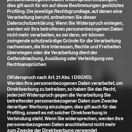
dies gilt auch für ein auf diese Bestimmungen gestütztes
Profiling. Die jeweilige Rechtsgrundlage, auf denen eine
Verarbeitung beruht, entnehmen Sie dieser
Datenschutzerklärung. Wenn Sie Widerspruch einlegen,
werden wir Ihre betroffenen personenbezogenen Daten
nicht mehr verarbeiten, es sei denn, wir können
zwingende schutzwürdige Gründe für die Verarbeitung
nachweisen, die Ihre Interessen, Rechte und Freiheiten
überwiegen oder die Verarbeitung dient der
Geltendmachung, Ausübung oder Verteidigung von
Rechtsansprüchen
(Widerspruch nach Art. 21 Abs. 1 DSGVO).
Werden Ihre personenbezogenen Daten verarbeitet, um
Direktwerbung zu betreiben, so haben Sie das Recht,
jederzeit Widerspruch gegen die Verarbeitung Sie
betreffender personenbezogener Daten zum Zwecke
derartiger Werbung einzulegen; dies gilt auch für das
Profiling, soweit es mit solcher Direktwerbung in
Verbindung steht. Wenn Sie widersprechen, werden Ihre
personenbezogenen Daten anschließend nicht mehr
zum Zwecke der Direktwerbung verwendet