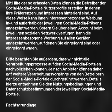
Mit Hilfe der so erfassten Daten können die Betreiber der
Social-Media-Portale Nutzerprofile erstellen, in denen
Ihre Präferenzen und Interessen hinterlegt sind. Auf
diese Weise kann Ihnen interessenbezogene Werbung
in- und außerhalb der jeweiligen Social-Media-Präsenz
angezeigt werden. Sofern Sie über einen Account beim
jeweiligen sozialen Netzwerk verfügen, kann die
interessenbezogene Werbung auf allen Geräten
angezeigt werden, auf denen Sie eingeloggt sind oder
eingeloggt waren.
Bitte beachten Sie außerdem, dass wir nicht alle
Verarbeitungsprozesse auf den Social-Media-Portalen
nachvollziehen können. Je nach Anbieter können daher
ggf. weitere Verarbeitungsvorgänge von den Betreibern
der Social-Media-Portale durchgeführt werden. Details
hierzu entnehmen Sie den Nutzungsbedingungen und
Datenschutzbestimmungen der jeweiligen Social-Media-
Portale.
Rechtsgrundlage